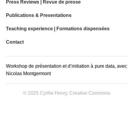
Press Reviews | Revue de presse
Publications & Presentations
Teaching experience | Formations dispensées
Contact
Workshop de présentation et d’initiation à pure data, avec
Nicolas Montgermont
© 2025 Cyrille Henry,
Creative Commons