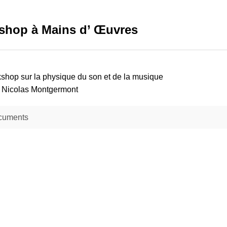
shop à Mains d’ Œuvres
shop sur la physique du son et de la musique
 Nicolas Montgermont
cuments