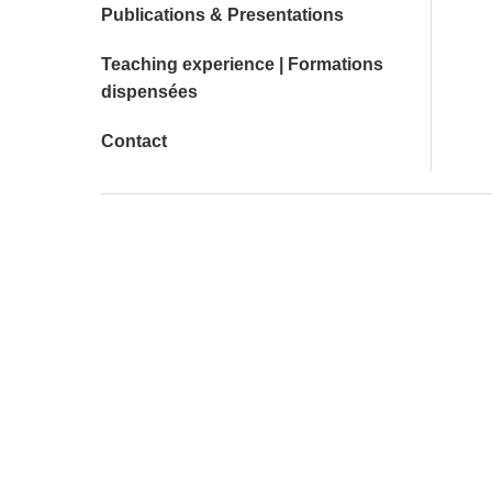
Publications & Presentations
Teaching experience | Formations
dispensées
Contact