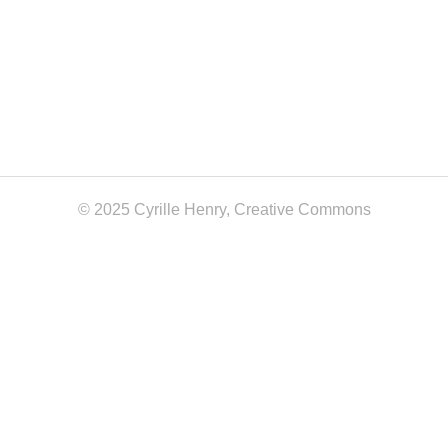
© 2025 Cyrille Henry,
Creative Commons