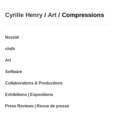
Cyrille Henry
/
Art
/ Compressions
Nozoïd
chdh
Art
Software
Collaborations & Productions
Exhibitions | Expositions
Press Reviews | Revue de presse