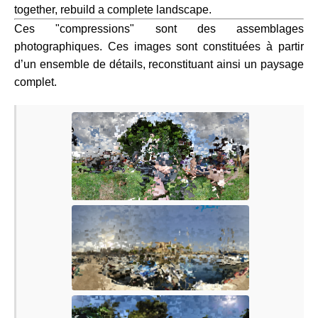
together, rebuild a complete landscape.
Ces "compressions" sont des assemblages
photographiques. Ces images sont constituées à partir
d’un ensemble de détails, reconstituant ainsi un paysage
complet.