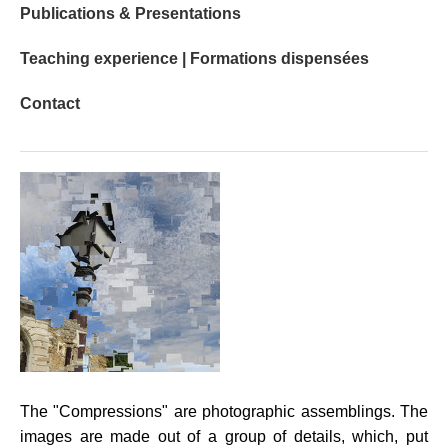
Publications & Presentations
Teaching experience | Formations dispensées
Contact
The "Compressions" are photographic assemblings. The
images are made out of a group of details, which, put